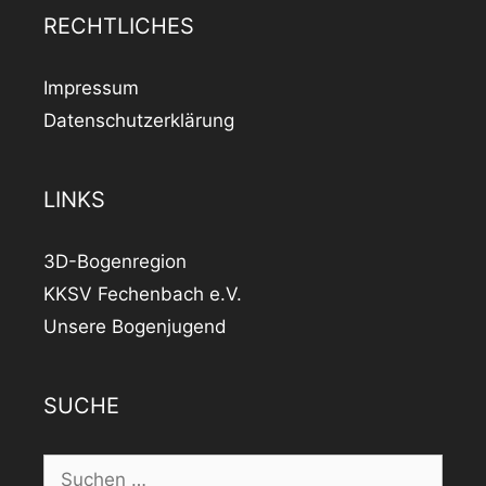
RECHTLICHES
Impressum
Datenschutzerklärung
LINKS
3D-Bogenregion
KKSV Fechenbach e.V.
Unsere Bogenjugend
SUCHE
Suchen