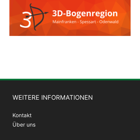
WEITERE INFORMATIONEN
Kontakt
Über uns