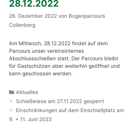
28.12.2022
26. Dezember 2022
von
Bogenparcours
Collenberg
Am Mittwoch, 28.12.2022 findet auf dem
Parcours unser vereinsinternes
Abschlussschießen statt. Der Parcours bleibt
für Gastschützen aber weiterhin geöffnet und
kann geschossen werden.
Kategorien
Aktuelles
Schießwiese am 27.11.2022 gesperrt
Einschränkungen auf dem Einschießplatz am
9. + 11. Juni 2023