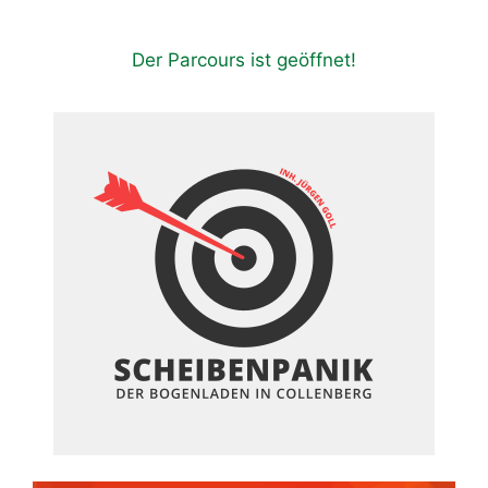
Der Parcours ist geöffnet!